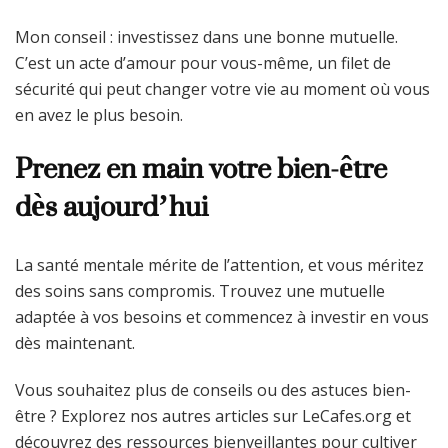
Mon conseil : investissez dans une bonne mutuelle.
C’est un acte d’amour pour vous-même, un filet de
sécurité qui peut changer votre vie au moment où vous
en avez le plus besoin.
Prenez en main votre bien-être
dès aujourd’hui
La santé mentale mérite de l’attention, et vous méritez
des soins sans compromis. Trouvez une mutuelle
adaptée à vos besoins et commencez à investir en vous
dès maintenant.
Vous souhaitez plus de conseils ou des astuces bien-
être ? Explorez nos autres articles sur LeCafes.org et
découvrez des ressources bienveillantes pour cultiver