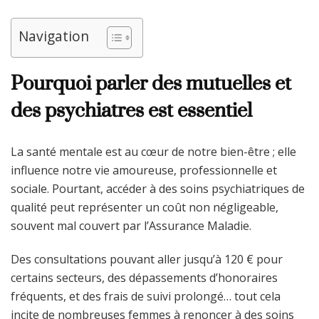
Navigation
Pourquoi parler des mutuelles et
des psychiatres est essentiel
La santé mentale est au cœur de notre bien-être ; elle
influence notre vie amoureuse, professionnelle et
sociale. Pourtant, accéder à des soins psychiatriques de
qualité peut représenter un coût non négligeable,
souvent mal couvert par l’Assurance Maladie.
Des consultations pouvant aller jusqu’à 120 € pour
certains secteurs, des dépassements d’honoraires
fréquents, et des frais de suivi prolongé… tout cela
incite de nombreuses femmes à renoncer à des soins