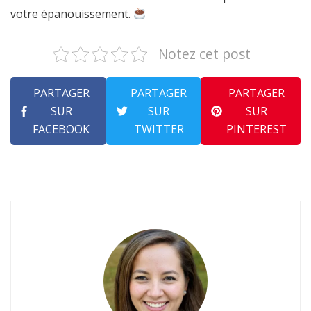
votre épanouissement.
Notez cet post
PARTAGER
PARTAGER
PARTAGER
SUR
SUR
SUR
FACEBOOK
TWITTER
PINTEREST