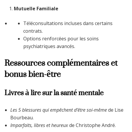
Mutuelle Familiale
Téléconsultations incluses dans certains
contrats.
Options renforcées pour les soins
psychiatriques avancés.
Ressources complémentaires et
bonus bien-être
Livres à lire sur la santé mentale
Les 5 blessures qui empêchent d’être soi-même
de Lise
Bourbeau.
Imparfaits, libres et heureux
de Christophe André.