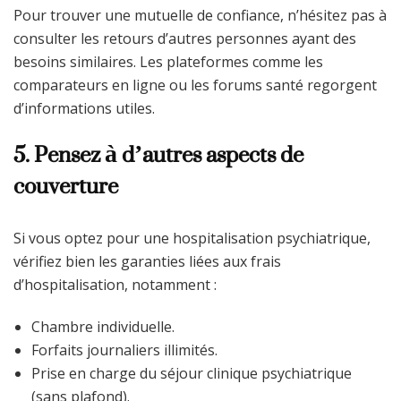
Pour trouver une mutuelle de confiance, n’hésitez pas à
consulter les retours d’autres personnes ayant des
besoins similaires. Les plateformes comme les
comparateurs en ligne ou les forums santé regorgent
d’informations utiles.
5. Pensez à d’autres aspects de
couverture
Si vous optez pour une hospitalisation psychiatrique,
vérifiez bien les garanties liées aux frais
d’hospitalisation, notamment :
Chambre individuelle.
Forfaits journaliers illimités.
Prise en charge du séjour clinique psychiatrique
(sans plafond).