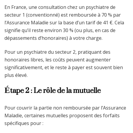
En France, une consultation chez un psychiatre de
secteur 1 (conventionné) est remboursée à 70 % par
l’Assurance Maladie sur la base d’un tarif de 41 €. Cela
signifie qu’il reste environ 30 % (ou plus, en cas de
dépassements d’honoraires) à votre charge.
Pour un psychiatre du secteur 2, pratiquant des
honoraires libres, les coûts peuvent augmenter
significativement, et le reste à payer est souvent bien
plus élevé.
Étape 2 : Le rôle de la mutuelle
Pour couvrir la partie non remboursée par l’Assurance
Maladie, certaines mutuelles proposent des forfaits
spécifiques pour :