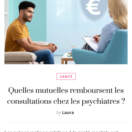
SANTÉ
Quelles mutuelles remboursent les
consultations chez les psychiatres ?
by
Laura