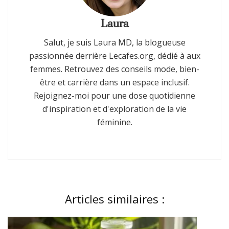
Laura
Salut, je suis Laura MD, la blogueuse
passionnée derrière Lecafes.org, dédié à aux
femmes. Retrouvez des conseils mode, bien-
être et carrière dans un espace inclusif.
Rejoignez-moi pour une dose quotidienne
d'inspiration et d'exploration de la vie
féminine.
Articles similaires :