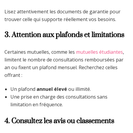
Lisez attentivement les documents de garantie pour
trouver celle qui supporte réellement vos besoins.
3. Attention aux plafonds et limitations
Certaines mutuelles, comme les
mutuelles étudiantes
,
limitent le nombre de consultations remboursées par
an ou fixent un plafond mensuel. Recherchez celles
offrant :
Un plafond
annuel élevé
ou illimité.
Une prise en charge des consultations sans
limitation en fréquence.
4. Consultez les avis ou classements