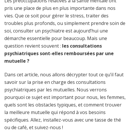
Les préoccupations relatives à la santé mentale ont
pris une place de plus en plus importante dans nos
vies. Que ce soit pour gérer le stress, traiter des
troubles plus profonds, ou simplement prendre soin de
soi, consulter un psychiatre est aujourd’hui une
démarche essentielle pour beaucoup. Mais une
question revient souvent :
les consultations
psychiatriques sont-elles remboursées par une
mutuelle ?
Dans cet article, nous allons décrypter tout ce qu’il faut
savoir sur la prise en charge des consultations
psychiatriques par les mutuelles. Nous verrons
pourquoi ce sujet est important pour nous, les femmes,
quels sont les obstacles typiques, et comment trouver
la meilleure mutuelle qui répond à vos besoins
spécifiques. Allez, installez-vous avec une tasse de thé
ou de café, et suivez-nous !