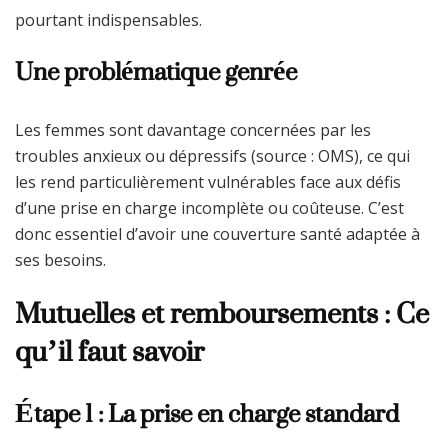
pourtant indispensables.
Une problématique genrée
Les femmes sont davantage concernées par les
troubles anxieux ou dépressifs (source : OMS), ce qui
les rend particulièrement vulnérables face aux défis
d’une prise en charge incomplète ou coûteuse. C’est
donc essentiel d’avoir une couverture santé adaptée à
ses besoins.
Mutuelles et remboursements : Ce
qu’il faut savoir
Étape 1 : La prise en charge standard