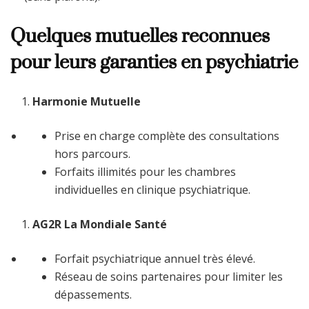
Quelques mutuelles reconnues
pour leurs garanties en psychiatrie
Harmonie Mutuelle
Prise en charge complète des consultations
hors parcours.
Forfaits illimités pour les chambres
individuelles en clinique psychiatrique.
AG2R La Mondiale Santé
Forfait psychiatrique annuel très élevé.
Réseau de soins partenaires pour limiter les
dépassements.