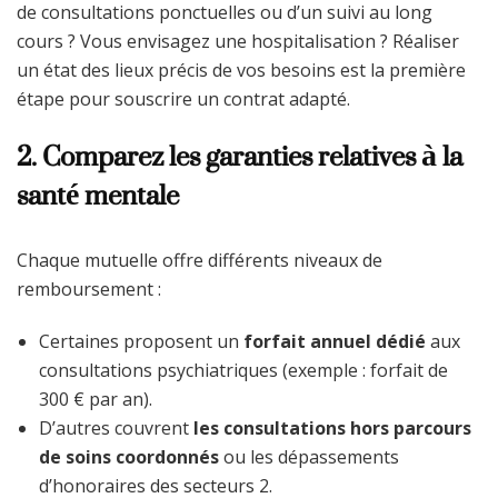
de consultations ponctuelles ou d’un suivi au long
cours ? Vous envisagez une hospitalisation ? Réaliser
un état des lieux précis de vos besoins est la première
étape pour souscrire un contrat adapté.
2. Comparez les garanties relatives à la
santé mentale
Chaque mutuelle offre différents niveaux de
remboursement :
Certaines proposent un
forfait annuel dédié
aux
consultations psychiatriques (exemple : forfait de
300 € par an).
D’autres couvrent
les consultations hors parcours
de soins coordonnés
ou les dépassements
d’honoraires des secteurs 2.