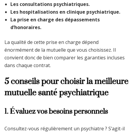
Les consultations psychiatriques.
Les hospitalisations en clinique psychiatrique.
La prise en charge des dépassements
d’honoraires.
La qualité de cette prise en charge dépend
énormément de la mutuelle que vous choisissez. Il
convient donc de bien comparer les garanties incluses
dans chaque contrat.
5 conseils pour choisir la meilleure
mutuelle santé psychiatrique
1. Évaluez vos besoins personnels
Consultez-vous régulièrement un psychiatre ? S’agit-il