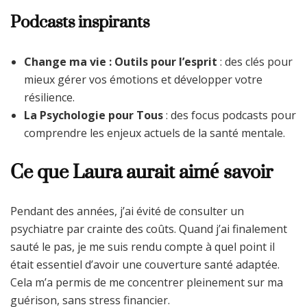
Podcasts inspirants
Change ma vie : Outils pour l’esprit
: des clés pour
mieux gérer vos émotions et développer votre
résilience.
La Psychologie pour Tous
: des focus podcasts pour
comprendre les enjeux actuels de la santé mentale.
Ce que Laura aurait aimé savoir
Pendant des années, j’ai évité de consulter un
psychiatre par crainte des coûts. Quand j’ai finalement
sauté le pas, je me suis rendu compte à quel point il
était essentiel d’avoir une couverture santé adaptée.
Cela m’a permis de me concentrer pleinement sur ma
guérison, sans stress financier.